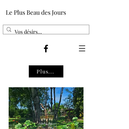
Le Plus Beau des Jours
Plus...