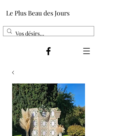
Le Plus Beau des Jours