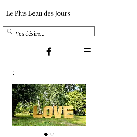
Le Plus Beau des Jours