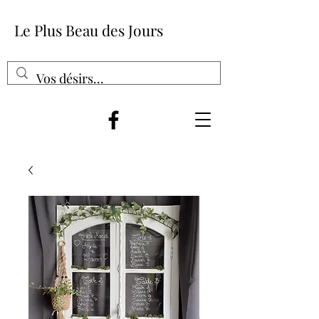
Le Plus Beau des Jours