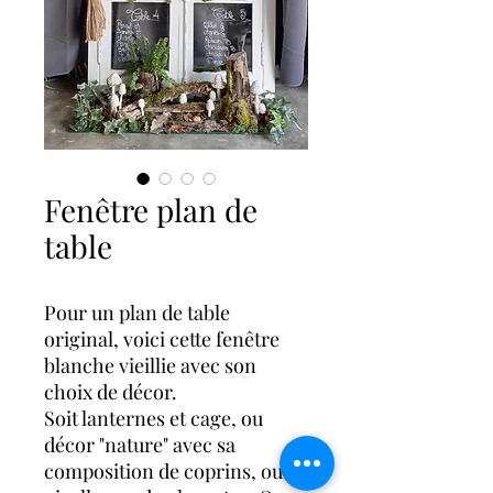
Fenêtre plan de
table
Pour un plan de table
original, voici cette fenêtre
blanche vieillie avec son
choix de décor.
Soit lanternes et cage, ou
décor "nature" avec sa
composition de coprins, ou de