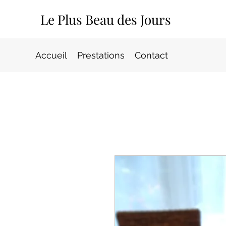
Le Plus Beau des Jours
Accueil
Prestations
Contact