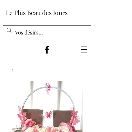
Le Plus Beau des Jours